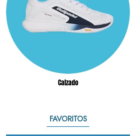
Calzado
FAVORITOS