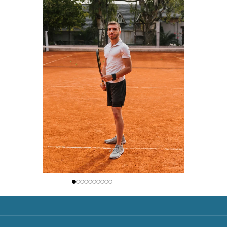
Comprar ahora