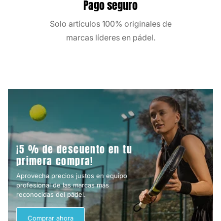
Pago seguro
Solo artículos 100% originales de
marcas líderes en pádel.
¡5 % de descuento en tu
primera compra!
Aprovecha precios justos en equipo
profesional de las marcas más
reconocidas del pádel.
Comprar ahora