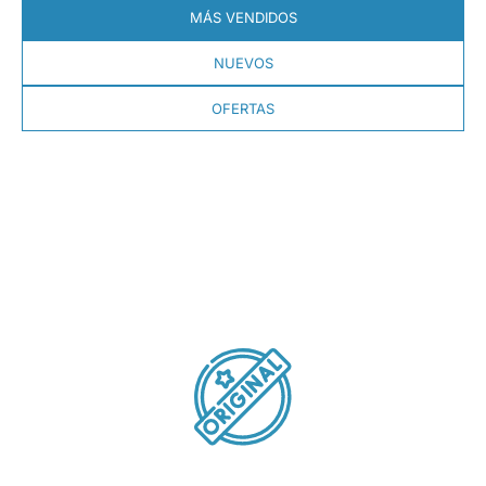
MÁS VENDIDOS
NUEVOS
OFERTAS