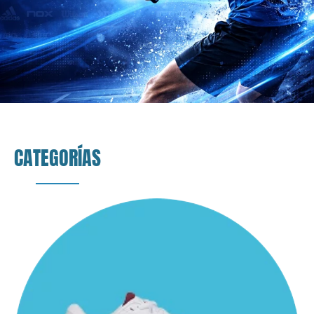
Comprar ahora
CATEGORÍAS